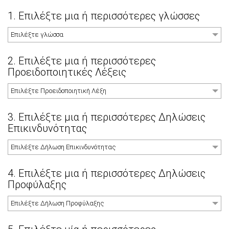
1. Επιλέξτε μια ή περισσότερες γλώσσες
Επιλέξτε γλώσσα
2. Επιλέξτε μια ή περισσότερες
Προειδοποιητικές Λέξεις
Επιλέξτε Προειδοποιητική Λέξη
3. Επιλέξτε μια ή περισσότερες Δηλώσεις
Επικινδυνότητας
Επιλέξτε Δήλωση Επικινδυνότητας
4. Επιλέξτε μια ή περισσότερες Δηλώσεις
Προφύλαξης
Επιλέξτε Δήλωση Προφύλαξης